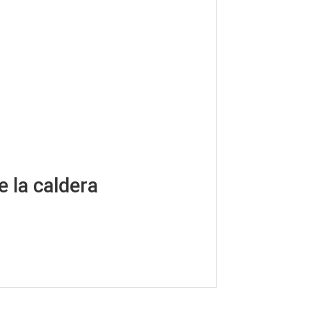
 la caldera