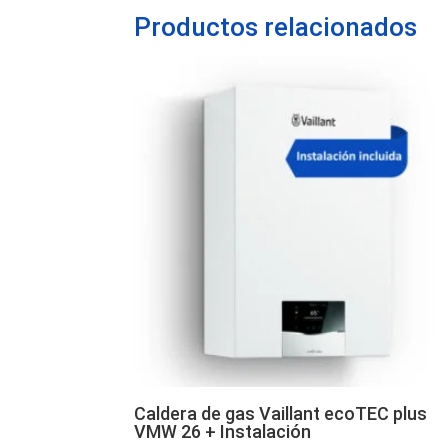
Productos relacionados
Caldera de gas Vaillant ecoTEC plus
VMW 26 + Instalación