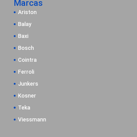
Marcas
Ariston
Balay
Baxi
Bosch
Cointra
Ferroli
Junkers
Kosner
Teka
Viessmann