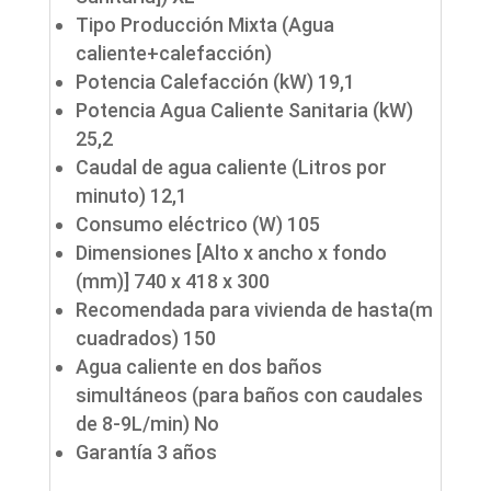
Tipo Producción Mixta (Agua
caliente+calefacción)
Potencia Calefacción (kW) 19,1
Potencia Agua Caliente Sanitaria (kW)
25,2
Caudal de agua caliente (Litros por
minuto) 12,1
Consumo eléctrico (W) 105
Dimensiones [Alto x ancho x fondo
(mm)] 740 x 418 x 300
Recomendada para vivienda de hasta(m
cuadrados) 150
Agua caliente en dos baños
simultáneos (para baños con caudales
de 8-9L/min) No
Garantía 3 años