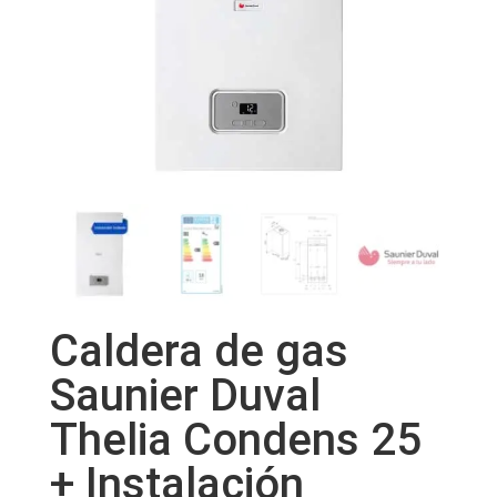
Caldera de gas
Saunier Duval
Thelia Condens 25
+ Instalación