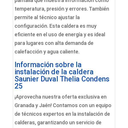
pantalla que muestra información como
temperatura, presión y errores. También
permite al técnico ajustar la
configuración. Esta caldera es muy
eficiente en el uso de energía y es ideal
para lugares con alta demanda de
calefacción y agua caliente.
Información sobre la
instalación de la caldera
Saunier Duval Thelia Condens
25
¡Aprovecha nuestra oferta exclusiva en
Granada y Jaén! Contamos con un equipo
de técnicos expertos en la instalación de
calderas, garantizando un servicio de