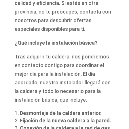
calidad y eficiencia. Si estás en otra
provincia, no te preocupes, contacta con
nosotros para descubrir ofertas
especiales disponibles para ti.
¿Qué incluye la instalación básica?
Tras adquirir tu caldera, nos pondremos
en contacto contigo para coordinar el
mejor día para la instalación. El día
acordado, nuestro instalador llegará con
la caldera y todo lo necesario para la
instalación básica, que incluye:
Desmontaje de la caldera anterior.
Fijación de la nueva caldera a la pared.
Conexión de la caldera a la red de gas