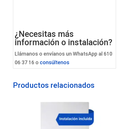
¿Necesitas más
información o instalación?
Llámanos o envíanos un WhatsApp al 610
06 37 16 o
consúltenos
Productos relacionados