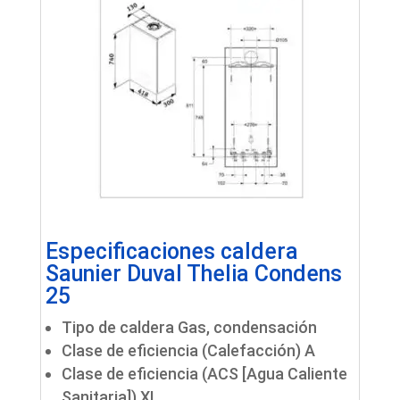
Especificaciones caldera
Saunier Duval Thelia Condens
25
Tipo de caldera Gas, condensación
Clase de eficiencia (Calefacción) A
Clase de eficiencia (ACS [Agua Caliente
Sanitaria]) XL