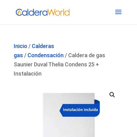
Inicio
/
Calderas
gas
/
Condensación
/ Caldera de gas
Saunier Duval Thelia Condens 25 +
Instalación