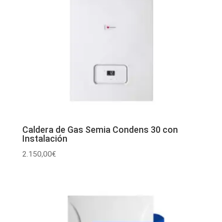
Caldera de Gas Semia Condens 30 con
Instalación
2.150,00
€