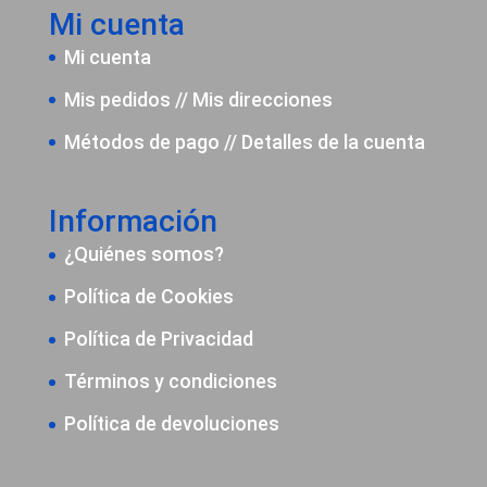
Mi cuenta
Mi cuenta
Mis pedidos
//
Mis direcciones
Métodos de pago
//
Detalles de la cuenta
Información
¿Quiénes somos?
Política de Cookies
Política de Privacidad
Términos y condiciones
Política de devoluciones