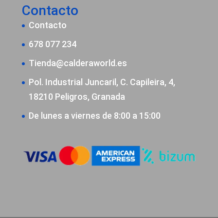
Contacto
Contacto
678 077 234
Tienda@calderaworld.es
Pol. Industrial Juncaril, C. Capileira, 4,
18210 Peligros, Granada
De lunes a viernes de 8:00 a 15:00