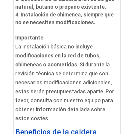
natural, butano o propano existente.
Instalación de chimenea, siempre que
no se necesiten modificaciones.
Importante:
La instalación básica
no incluye
modificaciones en la red de tubos,
chimeneas o acometidas
. Si durante la
revisión técnica se determina que son
necesarias modificaciones adicionales,
estas serán presupuestadas aparte. Por
favor, consulta con nuestro equipo para
obtener información detallada sobre
estos costes.
Beneficios de la caldera