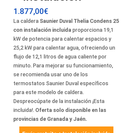
1.877,00
€
La caldera
Saunier Duval Thelia Condens 25
con instalación incluida
proporciona 19,1
kW de potencia para calentar espacios y
25,2 kW para calentar agua, ofreciendo un
flujo de 12,1 litros de agua caliente por
minuto. Para mejorar su funcionamiento,
se recomienda usar uno de los
termostatos Saunier Duval específicos
para este modelo de caldera.
Despreocúpate de la instalación ¡Esta
incluida!.
Oferta solo disponible en las
provincias de Granada y Jaén.