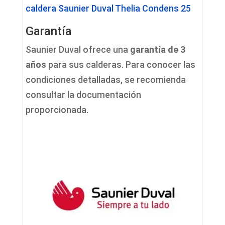
caldera Saunier Duval Thelia Condens 25
Garantía
Saunier Duval ofrece una
garantía de 3
años
para sus calderas. Para conocer las
condiciones detalladas, se recomienda
consultar la documentación
proporcionada.