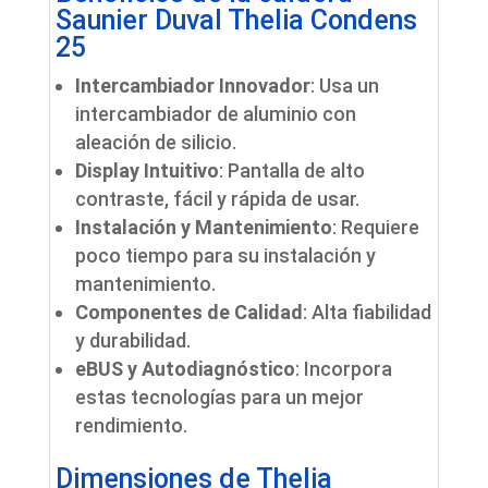
Saunier Duval Thelia Condens
25
Intercambiador Innovador
: Usa un
intercambiador de aluminio con
aleación de silicio.
Display Intuitivo
: Pantalla de alto
contraste, fácil y rápida de usar.
Instalación y Mantenimiento
: Requiere
poco tiempo para su instalación y
mantenimiento.
Componentes de Calidad
: Alta fiabilidad
y durabilidad.
eBUS y Autodiagnóstico
: Incorpora
estas tecnologías para un mejor
rendimiento.
Dimensiones de Thelia