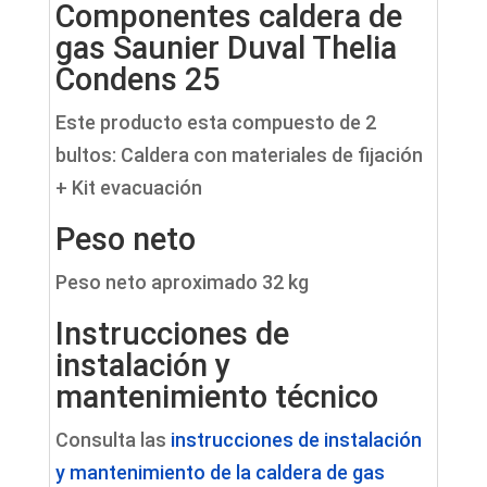
Componentes caldera de
gas Saunier Duval Thelia
Condens 25
Este producto esta compuesto de 2
bultos: Caldera con materiales de fijación
+ Kit evacuación
Peso neto
Peso neto aproximado 32 kg
Instrucciones de
instalación y
mantenimiento técnico
Consulta las
instrucciones de instalación
y mantenimiento de la caldera de gas