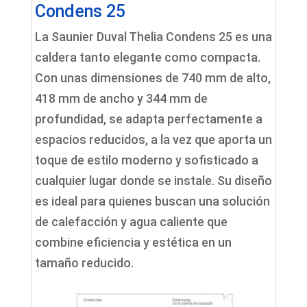
Condens 25
La Saunier Duval Thelia Condens 25 es una
caldera tanto elegante como compacta.
Con unas dimensiones de 740 mm de alto,
418 mm de ancho y 344 mm de
profundidad, se adapta perfectamente a
espacios reducidos, a la vez que aporta un
toque de estilo moderno y sofisticado a
cualquier lugar donde se instale. Su diseño
es ideal para quienes buscan una solución
de calefacción y agua caliente que
combine eficiencia y estética en un
tamaño reducido.