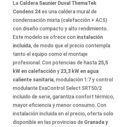
La
Caldera Saunier Duval ThemaTek
Condens 24
es una caldera mural de
condensación mixta (calefacción + ACS)
con diseño compacto y alto rendimiento.
Este modelo se ofrece con
instalación
incluida
, de modo que el precio contempla
tanto el equipo como el montaje
profesional. Con potencias de hasta
25,5
kW en calefacción
y
23,3 kW en agua
caliente sanitaria
, modulación 1:7 y control
modulante ExaControl Select SRT50/2
incluido de serie, garantiza confort térmico,
mayor eficiencia y menor consumo. Con
instalación incluida en el precio, oferta solo
disponible en las provincias de
Granada y