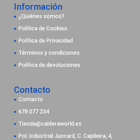
Información
¿Quiénes somos?
Política de Cookies
Política de Privacidad
Términos y condiciones
Política de devoluciones
Contacto
Contacto
678 077 234
Tienda@calderaworld.es
Pol. Industrial Juncaril, C. Capileira, 4,