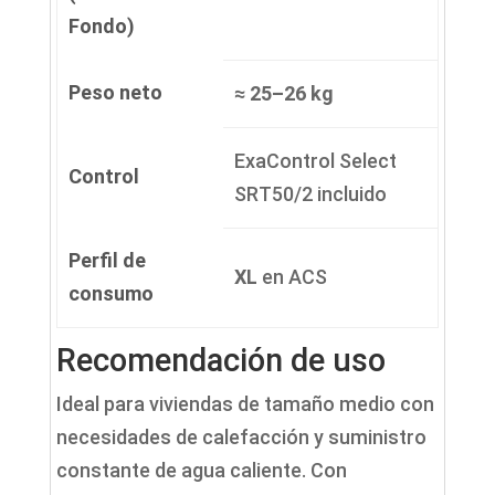
Fondo)
Peso neto
≈ 25–26 kg
ExaControl Select
Control
SRT50/2 incluido
Perfil de
XL
en ACS
consumo
Recomendación de uso
Ideal para viviendas de tamaño medio con
necesidades de calefacción y suministro
constante de agua caliente. Con