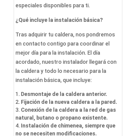
especiales disponibles para ti.
¿Qué incluye la instalación básica?
Tras adquirir tu caldera, nos pondremos
en contacto contigo para coordinar el
mejor día para la instalación. El día
acordado, nuestro instalador llegará con
la caldera y todo lo necesario para la
instalación básica, que incluye:
Desmontaje de la caldera anterior.
Fijación de la nueva caldera a la pared.
Conexión de la caldera a la red de gas
natural, butano o propano existente.
Instalación de chimenea, siempre que
no se necesiten modificaciones.