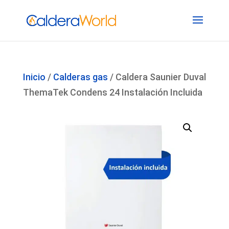
Inicio
/
Calderas gas
/ Caldera Saunier Duval
ThemaTek Condens 24 Instalación Incluida