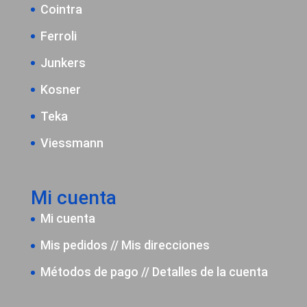
Cointra
Ferroli
Junkers
Kosner
Teka
Viessmann
Mi cuenta
Mi cuenta
Mis pedidos
//
Mis direcciones
Métodos de pago
//
Detalles de la cuenta