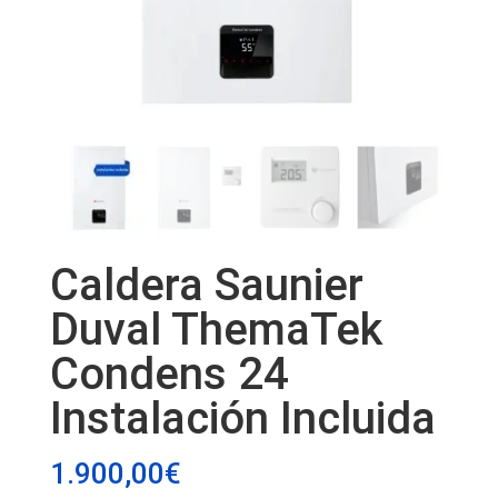
Caldera Saunier
Duval ThemaTek
Condens 24
Instalación Incluida
1.900,00
€