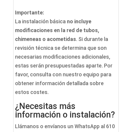
Importante:
La instalación básica
no incluye
modificaciones en la red de tubos,
chimeneas o acometidas
. Si durante la
revisión técnica se determina que son
necesarias modificaciones adicionales,
estas serán presupuestadas aparte. Por
favor, consulta con nuestro equipo para
obtener información detallada sobre
estos costes.
¿Necesitas más
información o instalación?
Llámanos o envíanos un WhatsApp al 610