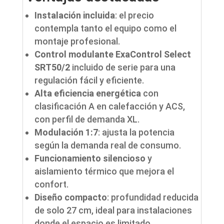
Instalación incluida
: el precio
contempla tanto el equipo como el
montaje profesional.
Control modulante ExaControl Select
SRT50/2
incluido de serie para una
regulación fácil y eficiente.
Alta eficiencia energética
con
clasificación A en calefacción y ACS,
con perfil de demanda XL.
Modulación 1:7
: ajusta la potencia
según la demanda real de consumo.
Funcionamiento silencioso
y
aislamiento térmico que mejora el
confort.
Diseño compacto
: profundidad reducida
de solo 27 cm, ideal para instalaciones
donde el espacio es limitado.