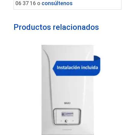
06 37 16 o
consúltenos
Productos relacionados