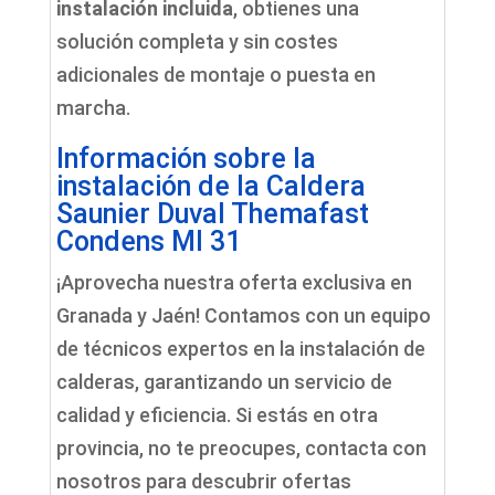
instalación incluida
, obtienes una
solución completa y sin costes
adicionales de montaje o puesta en
marcha.
Información sobre la
instalación de la Caldera
Saunier Duval Themafast
Condens MI 31
¡Aprovecha nuestra oferta exclusiva en
Granada y Jaén! Contamos con un equipo
de técnicos expertos en la instalación de
calderas, garantizando un servicio de
calidad y eficiencia. Si estás en otra
provincia, no te preocupes, contacta con
nosotros para descubrir ofertas