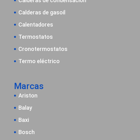
Calderas de condensación
Calderas de gasoil
Calentadores
Termostatos
Cronotermostatos
Termo eléctrico
Marcas
Ariston
Balay
Baxi
Bosch