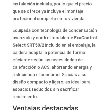
instalación incluida
, por lo que el precio
que se ofrece ya incluye el montaje
profesional completo en tu vivienda.
Equipada con tecnología de condensación
avanzada y control modulante
ExaControl
Select SRT50/2
incluido en el embalaje, la
caldera adapta la potencia de forma
eficiente según las necesidades de
calefacción o ACS, ahorrando energía y
reduciendo el consumo. Gracias a su
diseño compacto y ligero, es ideal para
espacios reducidos sin sacrificar
rendimiento.
Ventajas destacadas