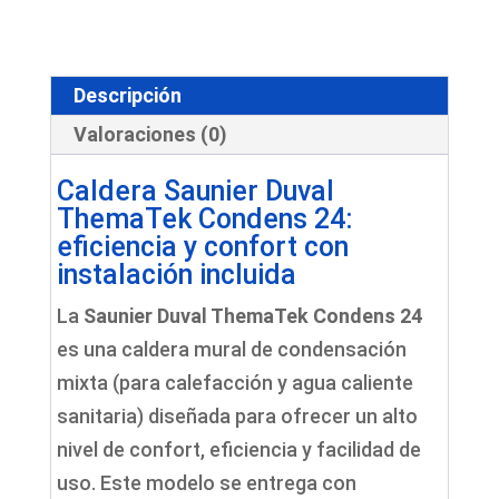
24
Instalación
Incluida
Descripción
cantidad
Valoraciones (0)
Caldera Saunier Duval
ThemaTek Condens 24:
eficiencia y confort con
instalación incluida
La
Saunier Duval ThemaTek Condens 24
es una caldera mural de condensación
mixta (para calefacción y agua caliente
sanitaria) diseñada para ofrecer un alto
nivel de confort, eficiencia y facilidad de
uso. Este modelo se entrega con