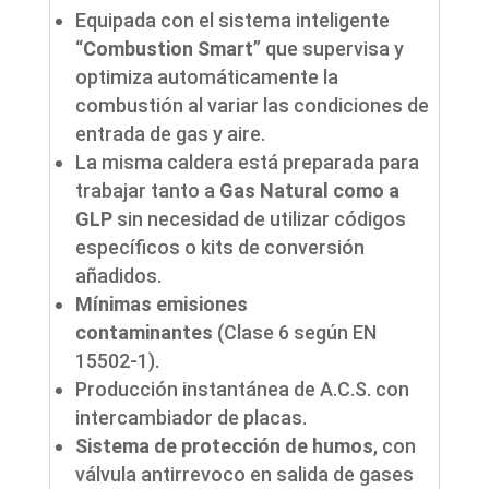
Equipada con el sistema inteligente
“
Combustion Smart
” que supervisa y
optimiza automáticamente la
combustión al variar las condiciones de
entrada de gas y aire.
La misma caldera está preparada para
trabajar tanto a
Gas Natural como a
GLP
sin necesidad de utilizar códigos
específicos o kits de conversión
añadidos.
Mínimas emisiones
contaminantes
(Clase 6 según EN
15502-1).
Producción instantánea de A.C.S. con
intercambiador de placas.
Sistema de protección de humos
, con
válvula antirrevoco en salida de gases