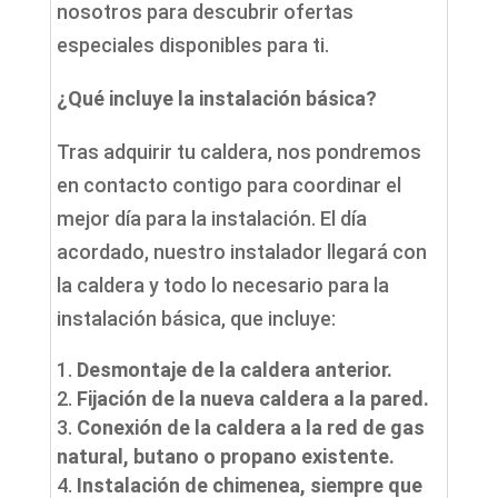
nosotros para descubrir ofertas
especiales disponibles para ti.
¿Qué incluye la instalación básica?
Tras adquirir tu caldera, nos pondremos
en contacto contigo para coordinar el
mejor día para la instalación. El día
acordado, nuestro instalador llegará con
la caldera y todo lo necesario para la
instalación básica, que incluye:
Desmontaje de la caldera anterior.
Fijación de la nueva caldera a la pared.
Conexión de la caldera a la red de gas
natural, butano o propano existente.
Instalación de chimenea, siempre que