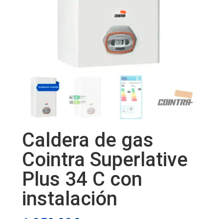
Caldera de gas
Cointra Superlative
Plus 34 C con
instalación