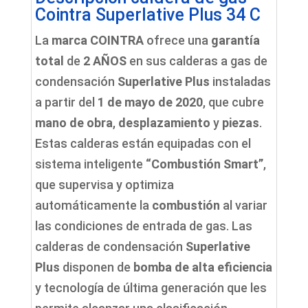
Cointra Superlative Plus 34 C
La
marca COINTRA
ofrece una
garantía
total
de
2 AÑOS
en sus calderas a gas de
condensación
Superlative Plus
instaladas
a partir del
1 de mayo de 2020
, que cubre
mano de obra
,
desplazamiento
y
piezas
.
Estas calderas están equipadas con el
sistema inteligente
“Combustión Smart”
,
que supervisa y optimiza
automáticamente la
combustión
al variar
las condiciones de entrada de gas. Las
calderas de condensación
Superlative
Plus
disponen de
bomba de alta eficiencia
y tecnología de última generación que les