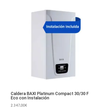
Caldera BAXI Platinum Compact 30/30 F
Eco con Instalación
2.347,00
€