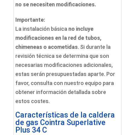
no se necesiten modificaciones.
Importante:
La instalación básica
no incluye
modificaciones en la red de tubos,
chimeneas o acometidas
. Si durante la
revisión técnica se determina que son
necesarias modificaciones adicionales,
estas serán presupuestadas aparte. Por
favor, consulta con nuestro equipo para
obtener información detallada sobre
estos costes.
Características de la caldera
de gas Cointra Superlative
Plus 34 C