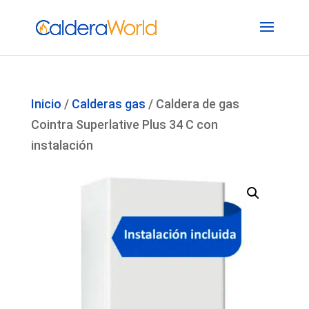
Inicio
/
Calderas gas
/ Caldera de gas
Cointra Superlative Plus 34 C con
instalación