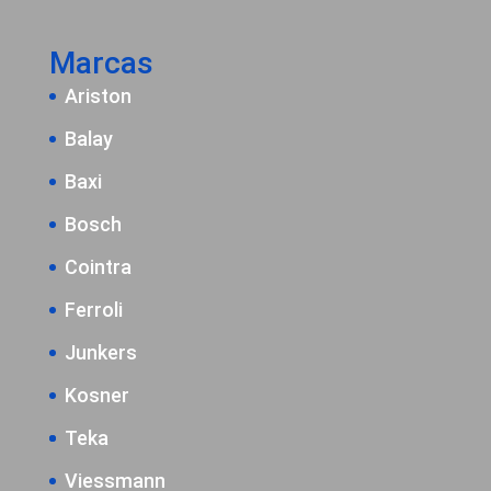
Marcas
Ariston
Balay
Baxi
Bosch
Cointra
Ferroli
Junkers
Kosner
Teka
Viessmann