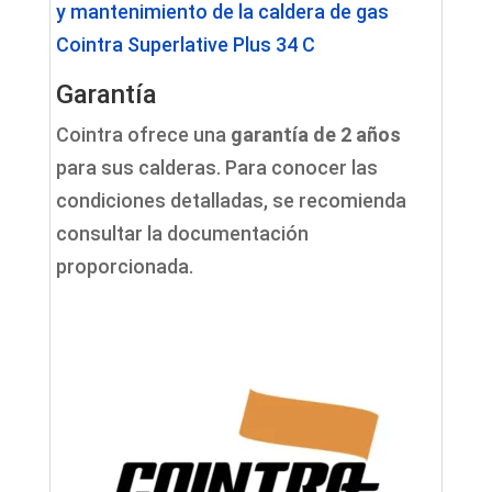
y mantenimiento de la caldera de gas
Cointra Superlative Plus 34 C
Garantía
Cointra ofrece una
garantía de 2 años
para sus calderas. Para conocer las
condiciones detalladas, se recomienda
consultar la documentación
proporcionada.