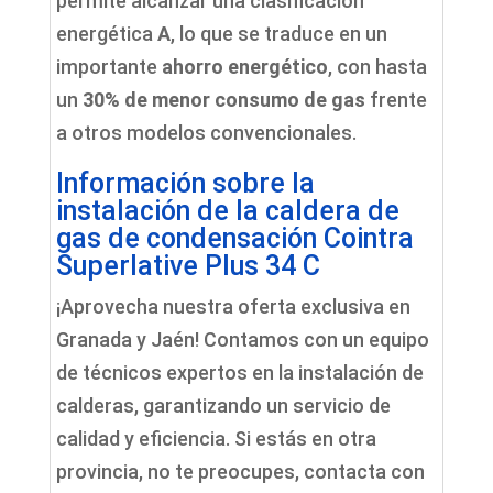
permite alcanzar una clasificación
energética
A
, lo que se traduce en un
importante
ahorro energético
, con hasta
un
30% de menor consumo de gas
frente
a otros modelos convencionales.
Información sobre la
instalación de la caldera de
gas de condensación Cointra
Superlative Plus 34 C
¡Aprovecha nuestra oferta exclusiva en
Granada y Jaén! Contamos con un equipo
de técnicos expertos en la instalación de
calderas, garantizando un servicio de
calidad y eficiencia. Si estás en otra
provincia, no te preocupes, contacta con