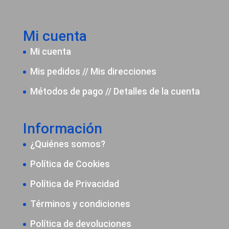
Mi cuenta
Mi cuenta
Mis pedidos
//
Mis direcciones
Métodos de pago
//
Detalles de la cuenta
Información
¿Quiénes somos?
Política de Cookies
Política de Privacidad
Términos y condiciones
Política de devoluciones