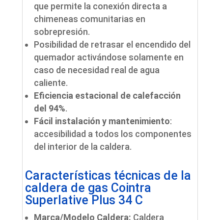
que permite la conexión directa a
chimeneas comunitarias en
sobrepresión.
Posibilidad de retrasar el encendido del
quemador activándose solamente en
caso de necesidad real de agua
caliente.
Eficiencia estacional de calefacción
del 94%
.
Fácil instalación y mantenimiento
:
accesibilidad a todos los componentes
del interior de la caldera.
Características técnicas de la
caldera de gas Cointra
Superlative Plus 34 C
Marca/Modelo Caldera:
Caldera