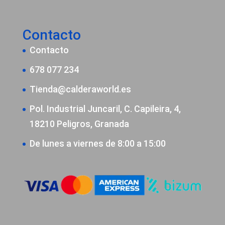
Contacto
Contacto
678 077 234
Tienda@calderaworld.es
Pol. Industrial Juncaril, C. Capileira, 4,
18210 Peligros, Granada
De lunes a viernes de 8:00 a 15:00