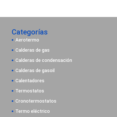
Categorías
Aerotermo
Calderas de gas
Calderas de condensación
Calderas de gasoil
Calentadores
Termostatos
Cronotermostatos
Termo eléctrico