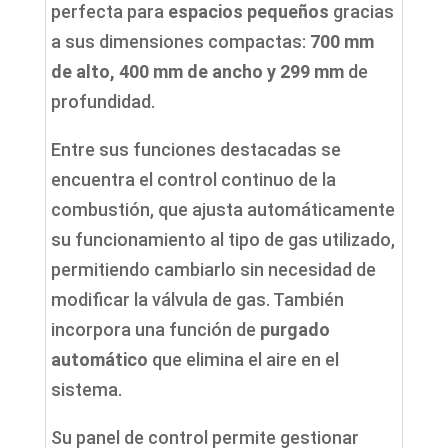
perfecta para
espacios pequeños
gracias
a sus dimensiones compactas:
700 mm
de alto, 400 mm de ancho y 299 mm
de
profundidad.
Entre sus funciones destacadas se
encuentra el control continuo de la
combustión, que ajusta automáticamente
su funcionamiento al tipo de gas utilizado,
permitiendo cambiarlo sin necesidad de
modificar la válvula de gas. También
incorpora una función de
purgado
automático
que elimina el aire en el
sistema.
Su panel de control permite gestionar