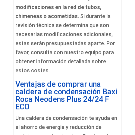
modificaciones en la red de tubos,
chimeneas o acometidas
. Si durante la
revisión técnica se determina que son
necesarias modificaciones adicionales,
estas serán presupuestadas aparte. Por
favor, consulta con nuestro equipo para
obtener información detallada sobre
estos costes.
Ventajas de comprar una
caldera de condensación Baxi
Roca Neodens Plus 24/24 F
ECO
Una caldera de condensación te ayuda en
el ahorro de energía y reducción de