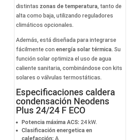
distintas
zonas de temperatura
, tanto de
alta como baja, utilizando reguladores
climáticos opcionales.
Además, está diseñada para integrarse
fácilmente con
energía solar térmica
. Su
función solar optimiza el uso de agua
caliente sanitaria, combinándose con kits
solares o válvulas termostáticas.
Especificaciones caldera
condensación Neodens
Plus 24/24 F ECO
Potencia máxima ACS:
24 kW.
Clasificación energetica en
calefacción:
A