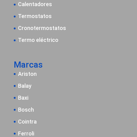
Calentadores
Termostatos
Cronotermostatos
Termo eléctrico
Marcas
Ariston
Balay
Baxi
Bosch
Cointra
Ferroli