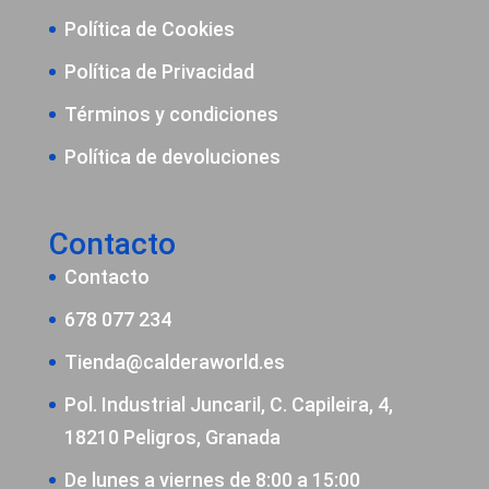
Política de Cookies
Política de Privacidad
Términos y condiciones
Política de devoluciones
Contacto
Contacto
678 077 234
Tienda@calderaworld.es
Pol. Industrial Juncaril, C. Capileira, 4,
18210 Peligros, Granada
De lunes a viernes de 8:00 a 15:00