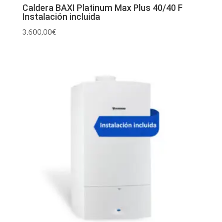
Caldera BAXI Platinum Max Plus 40/40 F
Instalación incluida
3.600,00
€