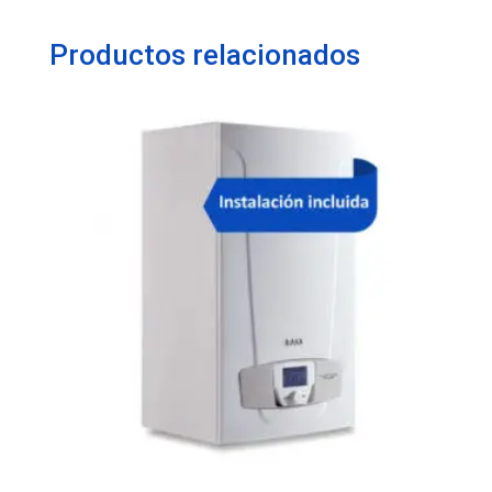
Productos relacionados