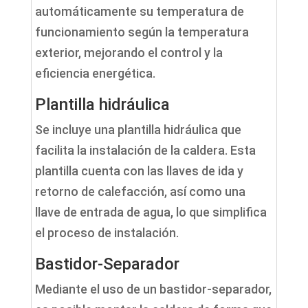
automáticamente su temperatura de
funcionamiento según la temperatura
exterior, mejorando el control y la
eficiencia energética.
Plantilla hidráulica
Se incluye una plantilla hidráulica que
facilita la instalación de la caldera. Esta
plantilla cuenta con las llaves de ida y
retorno de calefacción, así como una
llave de entrada de agua, lo que simplifica
el proceso de instalación.
Bastidor-Separador
Mediante el uso de un bastidor-separador,