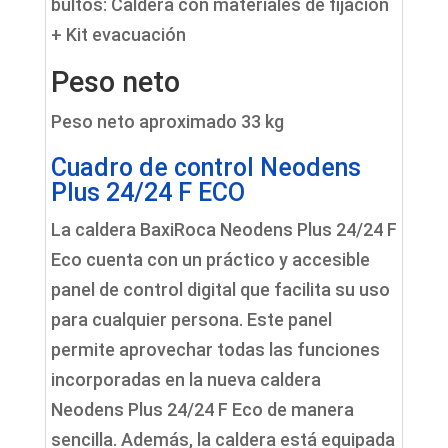
bultos: Caldera con materiales de fijación
+ Kit evacuación
Peso neto
Peso neto aproximado 33 kg
Cuadro de control Neodens
Plus 24/24 F ECO
La caldera BaxiRoca Neodens Plus 24/24 F
Eco cuenta con un práctico y accesible
panel de control digital que facilita su uso
para cualquier persona. Este panel
permite aprovechar todas las funciones
incorporadas en la nueva caldera
Neodens Plus 24/24 F Eco de manera
sencilla. Además, la caldera está equipada