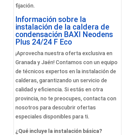
fijación.
Información sobre la
instalación de la caldera de
condensación BAXI Neodens
Plus 24/24 F Eco
¡Aprovecha nuestra oferta exclusiva en
Granada y Jaén! Contamos con un equipo
de técnicos expertos en la instalación de
calderas, garantizando un servicio de
calidad y eficiencia. Si estás en otra
provincia, no te preocupes, contacta con
nosotros para descubrir ofertas
especiales disponibles para ti.
¿Qué incluye la instalación básica?