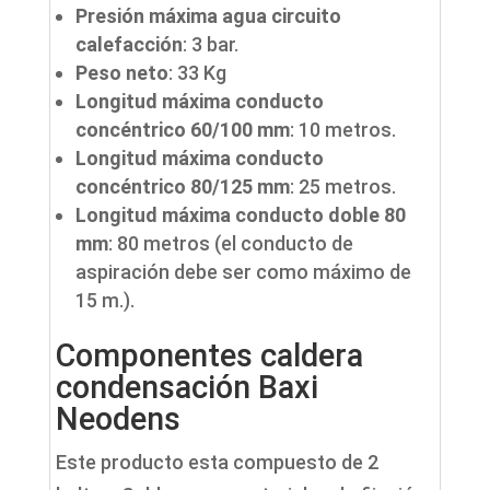
Presión máxima agua circuito
calefacción
: 3 bar.
Peso neto
: 33 Kg
Longitud máxima conducto
concéntrico 60/100 mm
: 10 metros.
Longitud máxima conducto
concéntrico 80/125 mm
: 25 metros.
Longitud máxima conducto doble 80
mm
: 80 metros (el conducto de
aspiración debe ser como máximo de
15 m.).
Componentes caldera
condensación Baxi
Neodens
Este producto esta compuesto de 2