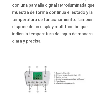
con una pantalla digital retroiluminada que
muestra de forma continua el estado y la
temperatura de funcionamiento. También
dispone de un display multifunción que
indica la temperatura del agua de manera
clara y precisa.