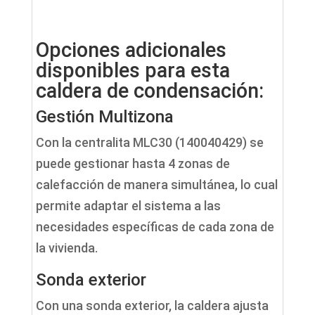
Opciones adicionales
disponibles para esta
caldera de condensación:
Gestión Multizona
Con la centralita MLC30 (140040429) se
puede gestionar hasta 4 zonas de
calefacción de manera simultánea, lo cual
permite adaptar el sistema a las
necesidades específicas de cada zona de
la vivienda.
Sonda exterior
Con una sonda exterior, la caldera ajusta