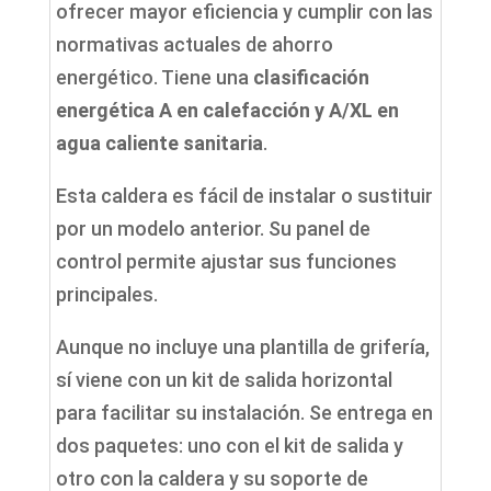
ofrecer mayor eficiencia y cumplir con las
normativas actuales de ahorro
energético. Tiene una
clasificación
energética A en calefacción y A/XL en
agua caliente sanitaria
.
Esta caldera es fácil de instalar o sustituir
por un modelo anterior. Su panel de
control permite ajustar sus funciones
principales.
Aunque no incluye una plantilla de grifería,
sí viene con un kit de salida horizontal
para facilitar su instalación. Se entrega en
dos paquetes: uno con el kit de salida y
otro con la caldera y su soporte de