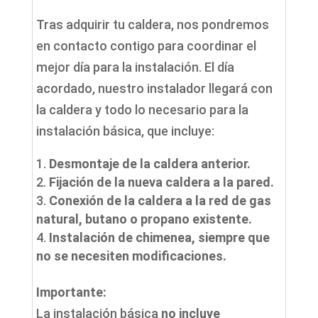
Tras adquirir tu caldera, nos pondremos
en contacto contigo para coordinar el
mejor día para la instalación. El día
acordado, nuestro instalador llegará con
la caldera y todo lo necesario para la
instalación básica, que incluye:
Desmontaje de la caldera anterior.
Fijación de la nueva caldera a la pared.
Conexión de la caldera a la red de gas
natural, butano o propano existente.
Instalación de chimenea, siempre que
no se necesiten modificaciones.
Importante:
La instalación básica
no incluye