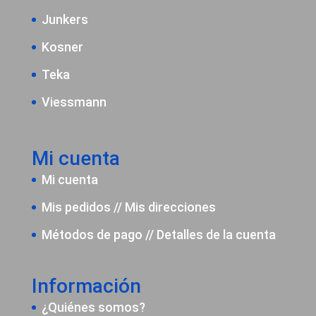
Junkers
Kosner
Teka
Viessmann
Mi cuenta
Mi cuenta
Mis pedidos
//
Mis direcciones
Métodos de pago
//
Detalles de la cuenta
Información
¿Quiénes somos?