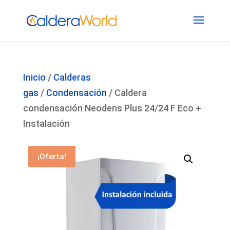
Inicio
/
Calderas
gas
/
Condensación
/ Caldera
condensación Neodens Plus 24/24 F Eco +
Instalación
¡Oferta!