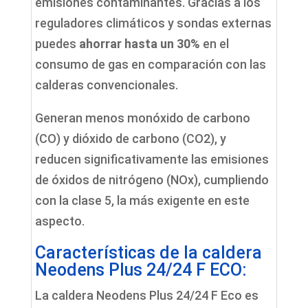
emisiones contaminantes. Gracias a los
reguladores climáticos y sondas externas
puedes
ahorrar hasta un 30%
en el
consumo de gas en comparación con las
calderas convencionales.
Generan menos monóxido de carbono
(CO) y dióxido de carbono (CO2), y
reducen significativamente las emisiones
de óxidos de nitrógeno (NOx), cumpliendo
con la clase 5, la más exigente en este
aspecto.
Características de la caldera
Neodens Plus 24/24 F ECO:
La caldera Neodens Plus 24/24 F Eco es