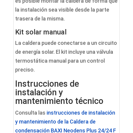
es posible montar la caldera de forma que
la instalación sea visible desde la parte
trasera de la misma.
Kit solar manual
La caldera puede conectarse a un circuito
de energía solar. El kit incluye una válvula
termostática manual para un control
preciso.
Instrucciones de
instalación y
mantenimiento técnico
Consulta las
instrucciones de instalación
y mantenimiento de la Caldera de
condensación BAXI Neodens Plus 24/24 F