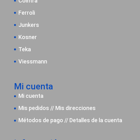
Cointra
Ferroli
Junkers
Kosner
Teka
Viessmann
Mi cuenta
Mi cuenta
Mis pedidos
//
Mis direcciones
Métodos de pago
//
Detalles de la cuenta