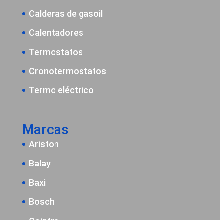
Calderas de gasoil
Calentadores
Termostatos
Cronotermostatos
Termo eléctrico
Marcas
Ariston
Balay
Baxi
Bosch