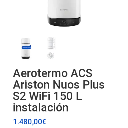
Aerotermo ACS
Ariston Nuos Plus
S2 WiFi 150 L
instalación
1.480,00
€