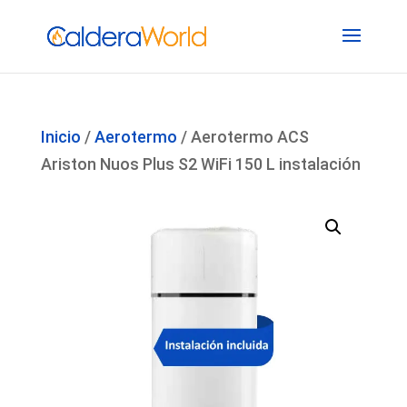
Inicio
/
Aerotermo
/ Aerotermo ACS
Ariston Nuos Plus S2 WiFi 150 L instalación