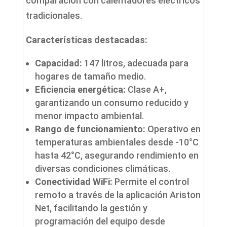
comparación con calentadores eléctricos
tradicionales.
Características destacadas:
Capacidad:
147 litros, adecuada para
hogares de tamaño medio.
Eficiencia energética:
Clase A+,
garantizando un consumo reducido y
menor impacto ambiental.
Rango de funcionamiento:
Operativo en
temperaturas ambientales desde -10°C
hasta 42°C, asegurando rendimiento en
diversas condiciones climáticas.
Conectividad WiFi:
Permite el control
remoto a través de la aplicación Ariston
Net, facilitando la gestión y
programación del equipo desde