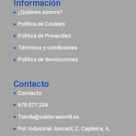
Información
¿Quiénes somos?
Política de Cookies
Política de Privacidad
Términos y condiciones
Política de devoluciones
Contacto
Contacto
678 077 234
Tienda@calderaworld.es
Pol. Industrial Juncaril, C. Capileira, 4,