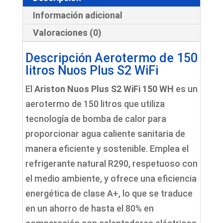
L
Información adicional
instalación
Valoraciones (0)
cantidad
Descripción Aerotermo de 150
litros Nuos Plus S2 WiFi
El
Ariston Nuos Plus S2 WiFi 150 WH
es un
aerotermo de 150 litros que utiliza
tecnología de bomba de calor para
proporcionar agua caliente sanitaria de
manera eficiente y sostenible. Emplea el
refrigerante natural R290, respetuoso con
el medio ambiente, y ofrece una eficiencia
energética de clase A+, lo que se traduce
en un ahorro de hasta el 80% en