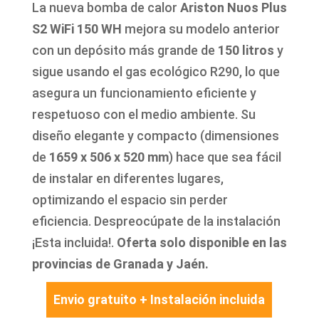
La nueva bomba de calor
Ariston Nuos Plus
S2 WiFi 150 WH
mejora su modelo anterior
con un depósito más grande de
150 litros
y
sigue usando el gas ecológico R290, lo que
asegura un funcionamiento eficiente y
respetuoso con el medio ambiente. Su
diseño elegante y compacto (dimensiones
de
1659 x 506 x 520 mm
) hace que sea fácil
de instalar en diferentes lugares,
optimizando el espacio sin perder
eficiencia. Despreocúpate de la instalación
¡Esta incluida!.
Oferta solo disponible en las
provincias de Granada y Jaén.
Envio gratuito + Instalación incluida