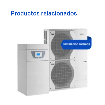
Productos relacionados