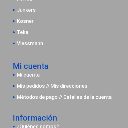
Junkers
Kosner
Teka
Viessmann
Mi cuenta
Mi cuenta
Mis pedidos
//
Mis direcciones
Métodos de pago
//
Detalles de la cuenta
Información
¿Quiénes somos?