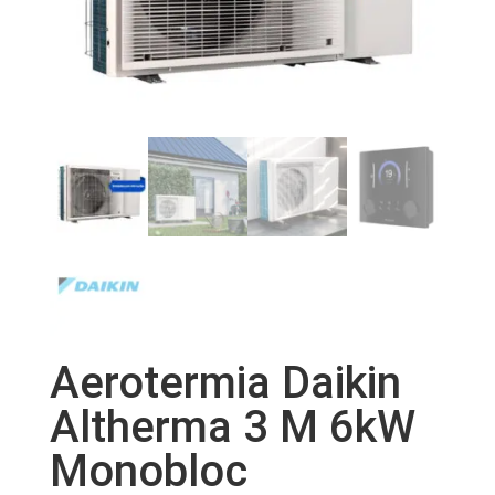
Aerotermia Daikin
Altherma 3 M 6kW
Monobloc