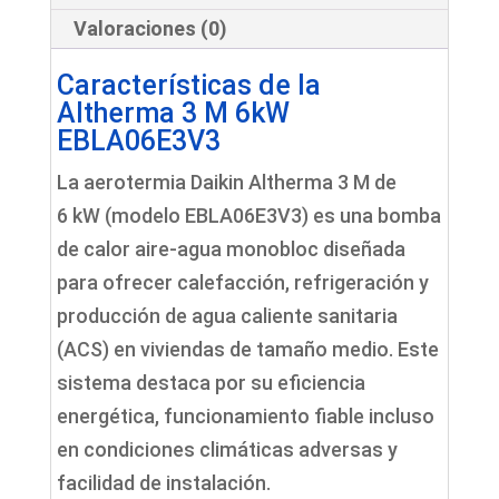
Valoraciones (0)
Características de la
Altherma 3 M 6kW
EBLA06E3V3
La aerotermia Daikin Altherma 3 M de
6 kW (modelo EBLA06E3V3) es una bomba
de calor aire-agua monobloc diseñada
para ofrecer calefacción, refrigeración y
producción de agua caliente sanitaria
(ACS) en viviendas de tamaño medio. Este
sistema destaca por su eficiencia
energética, funcionamiento fiable incluso
en condiciones climáticas adversas y
facilidad de instalación.