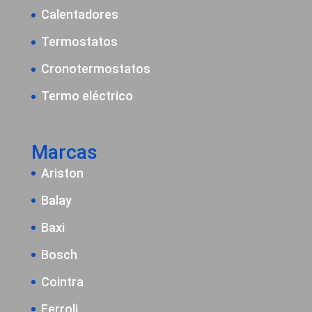
Calentadores
Termostatos
Cronotermostatos
Termo eléctrico
Marcas
Ariston
Balay
Baxi
Bosch
Cointra
Ferroli