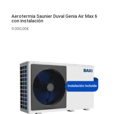
Aerotermia Saunier Duval Genia Air Max 6
con instalación
9.000,00
€