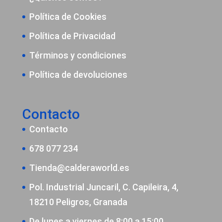
Política de Cookies
Política de Privacidad
Términos y condiciones
Política de devoluciones
Contacto
Contacto
678 077 234
Tienda@calderaworld.es
Pol. Industrial Juncaril, C. Capileira, 4,
18210 Peligros, Granada
De lunes a viernes de 8:00 a 15:00