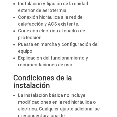
Instalación y fijación de la unidad
exterior de aerotermia.
Conexión hidráulica a la red de
calefacción y ACS existente.
Conexión eléctrica al cuadro de
protección.
Puesta en marcha y configuración del
equipo.
Explicación del funcionamiento y
recomendaciones de uso.
Condiciones de la
instalación
La instalación básica no incluye
modificaciones en la red hidráulica o
eléctrica. Cualquier ajuste adicional se
presupuestará aparte.