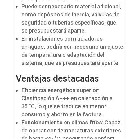
Puede ser necesario material adicional,
como depósitos de inercia, válvulas de
seguridad o tuberías específicas, que
se presupuestará aparte.
En instalaciones con radiadores
antiguos, podría ser necesario un ajuste
de temperatura o adaptación del
sistema, que se presupuestará aparte.
Ventajas destacadas
Eficiencia energética superior
:
Clasificación A+++ en calefacción a
35 °C, lo que se traduce en menor
consumo y ahorro en la factura.
Funcionamiento en climas fríos
: Capaz
de operar con temperaturas exteriores
de hasta -25 °C, asegurando confort