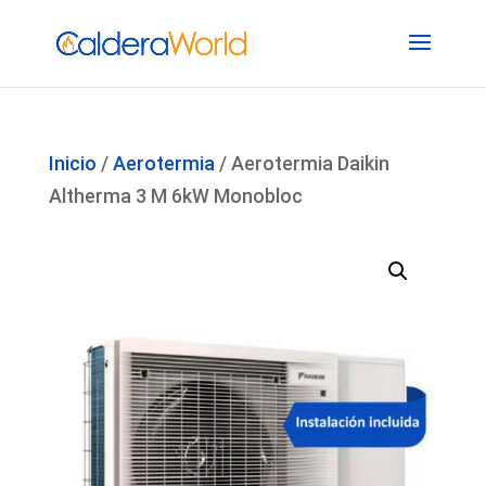
Inicio
/
Aerotermia
/ Aerotermia Daikin
Altherma 3 M 6kW Monobloc