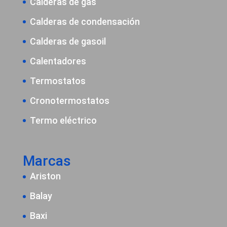
Calderas de gas
Calderas de condensación
Calderas de gasoil
Calentadores
Termostatos
Cronotermostatos
Termo eléctrico
Marcas
Ariston
Balay
Baxi