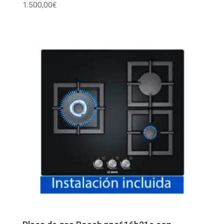
1.500,00
€