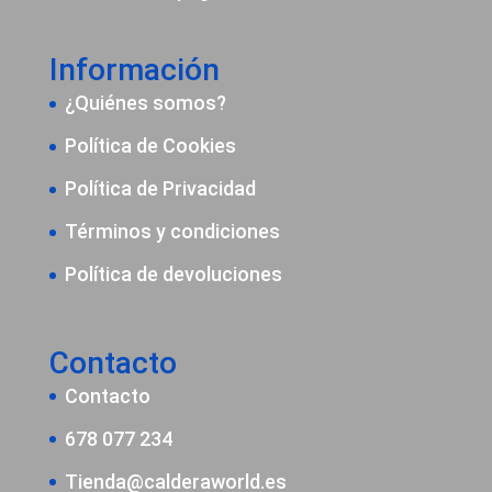
Información
¿Quiénes somos?
Política de Cookies
Política de Privacidad
Términos y condiciones
Política de devoluciones
Contacto
Contacto
678 077 234
Tienda@calderaworld.es