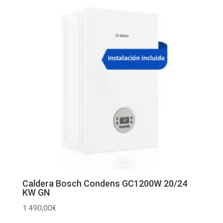
Caldera Bosch Condens GC1200W 20/24
KW GN
1.490,00
€