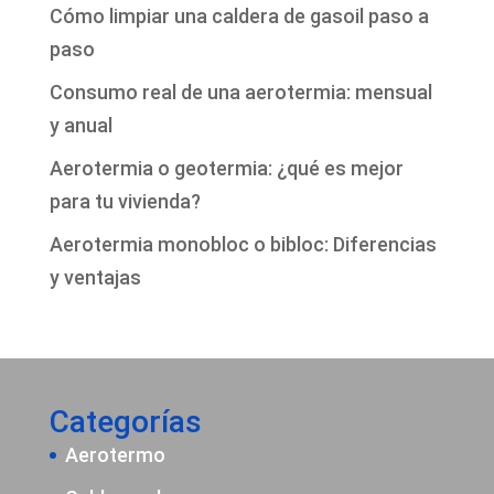
Cómo limpiar una caldera de gasoil paso a
paso
Consumo real de una aerotermia: mensual
y anual
Aerotermia o geotermia: ¿qué es mejor
para tu vivienda?
Aerotermia monobloc o bibloc: Diferencias
y ventajas
Categorías
Aerotermo