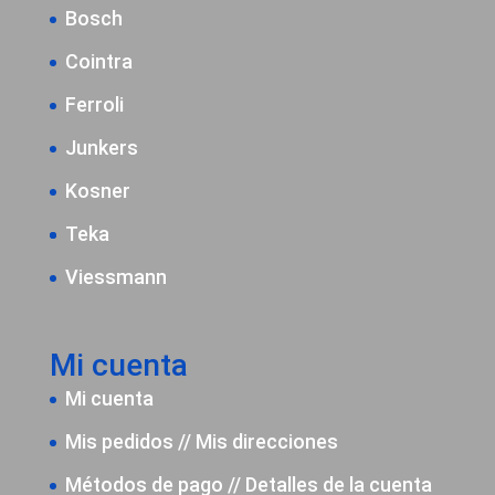
Bosch
Cointra
Ferroli
Junkers
Kosner
Teka
Viessmann
Mi cuenta
Mi cuenta
Mis pedidos
//
Mis direcciones
Métodos de pago
//
Detalles de la cuenta