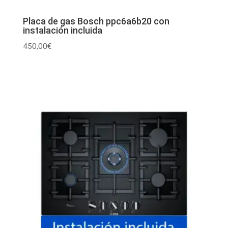
Placa de gas Bosch ppc6a6b20 con
instalación incluida
450,00
€