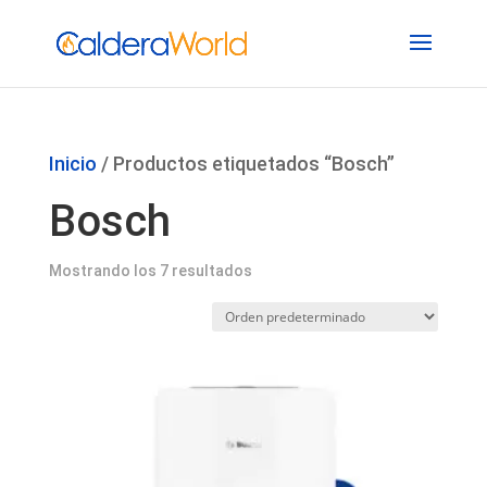
Inicio
/ Productos etiquetados “Bosch”
Bosch
Mostrando los 7 resultados