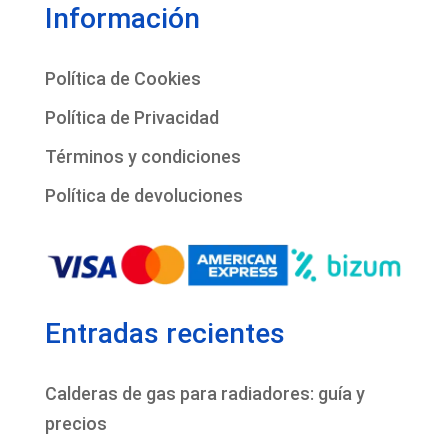
Información
Política de Cookies
Política de Privacidad
Términos y condiciones
Política de devoluciones
Entradas recientes
Calderas de gas para radiadores: guía y
precios